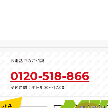
お電話でのご相談
0120-518-866
受付時間：平日9:00～17:00