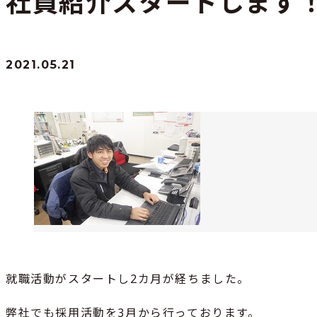
社員紹介スタートします
2021.05.21
就職活動がスタートし2カ月が経ちました。
弊社でも採用活動を3月から行っております。