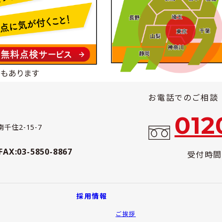
お電話でのご相談
012
千住2-15-7
FAX:03-5850-8867
受付時間：
採用情報
ご挨拶