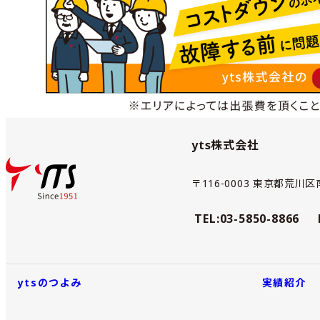
yts株式会社
〒116-0003 東京都荒川区南
TEL:03-5850-8866
ytsのつよみ
実績紹介