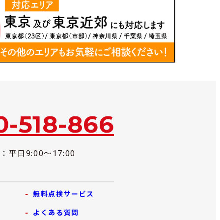
0-518-866
平日9:00～17:00
無料点検サービス
よくある質問