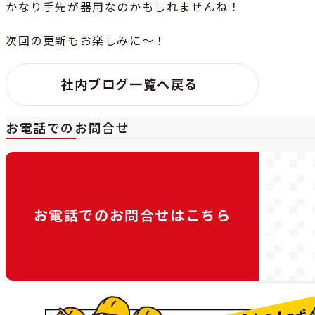
かなり手先が器用なのかもしれませんね！
次回の更新もお楽しみに～！
社内ブログ一覧へ戻る
お電話でのお問合せ
お電話でのお問合せは
こちら