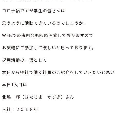
コロナ禍ですが学生の皆さんは
思うように活動できているのでしょうか…
WEBでの説明会も随時開催しておりますので
お気軽にご参加して欲しいと思っております。
採用活動の一環として
本日から弊社で働く社員のご紹介をしていきたいと思
本日1人目は
北嶋一輝（きたじま かずき）さん
入社：２０１８年