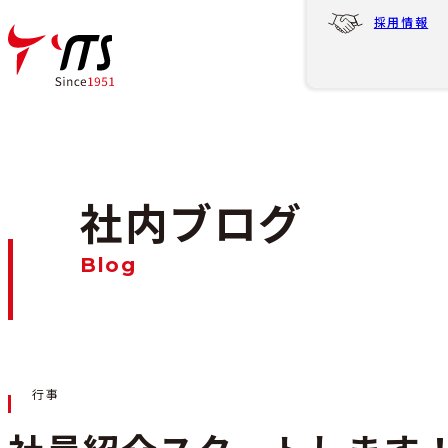
採用情報
社内ブログ
Blog
行事