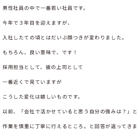
男性社員の中で一番若い社員です。
今年で３年目を迎えますが、
入社したての頃とはだいぶ顔つきが変わりました。
もちろん、良い意味で、です！
採用担当として、彼の上司として
一番近くで見ていますが
こうした変化は嬉しいものです。
以前、「会社で活かせていると思う自分の強みは？」
作業を慎重に丁寧に行えるところ。と回答が返ってきま