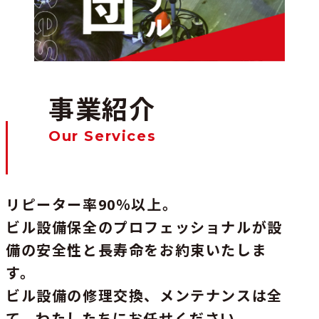
事業紹介
Our Services
リピーター率90％以上。
ビル設備保全のプロフェッショナルが設
備の安全性と長寿命をお約束いたしま
す。
ビル設備の修理交換、メンテナンスは全
て、わたしたちにお任せください。