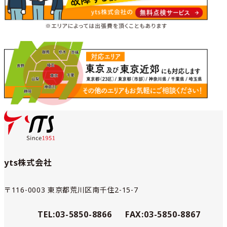
yts株式会社
〒116-0003 東京都荒川区南千住2-15-7
TEL:03-5850-8866
FAX:03-5850-8867