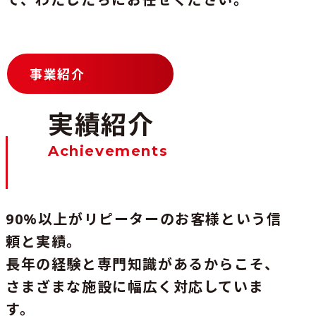
事業紹介
実績紹介
Achievements
90%以上がリピーターのお客様という信
頼と実績。
長年の経験と専門知識があるからこそ、
さまざまな施設に幅広く対応していま
す。