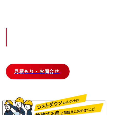
見積もり・お問合せ
Quote/Inquiry
調査やお見積もりは無料です！
お気軽にお問合せください。
見積もり・お問合せ