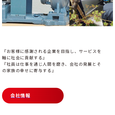
『お客様に感謝される企業を目指し、サービスを
軸に社会に貢献する』
『社員は仕事を通じ人間を磨き、会社の発展とそ
の家族の幸せに寄与する』
会社情報