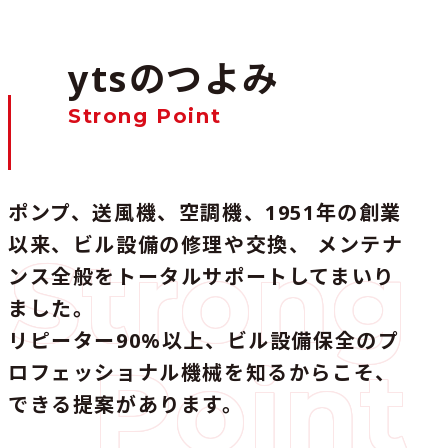
ytsのつよみ
Strong Point
ポンプ、送風機、空調機、1951年の創業
以来、ビル設備の修理や交換、
メンテナ
Strong
ンス全般をトータルサポートしてまいり
ました。
リピーター90%以上、ビル設備保全のプ
Point
ロフェッショナル機械を知るからこそ、
できる提案があります。