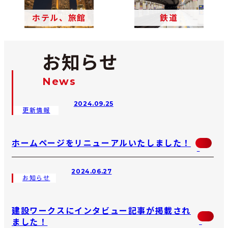
ホテル、旅館
鉄道
お知らせ
News
2024.09.25
更新情報
ホームページをリニューアルいたしました！
2024.06.27
お知らせ
建設ワークスにインタビュー記事が掲載され
ました！