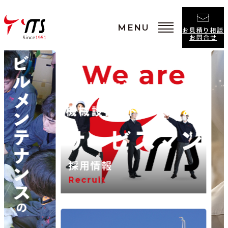
MENU
お見積り相談
お問合せ
採用情報
Recruit