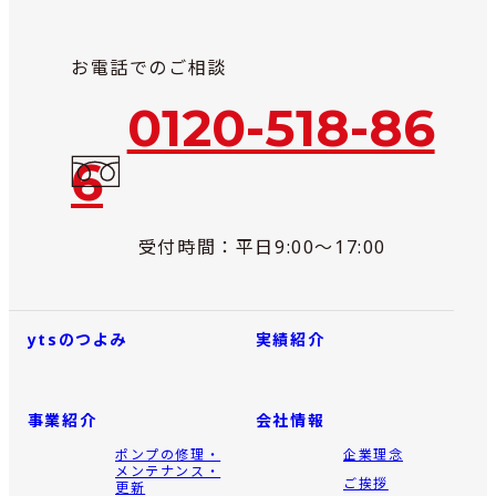
お電話でのご相談
0120-518-86
6
受付時間：平日9:00～17:00
ytsのつよみ
実績紹介
事業紹介
会社情報
ポンプの修理・
企業理念
メンテナンス・
ご挨拶
更新