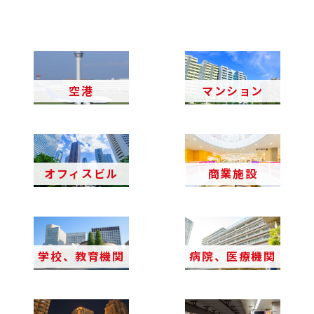
空港
マンション
オフィスビル
商業施設
学校、教育機関
病院、医療機関