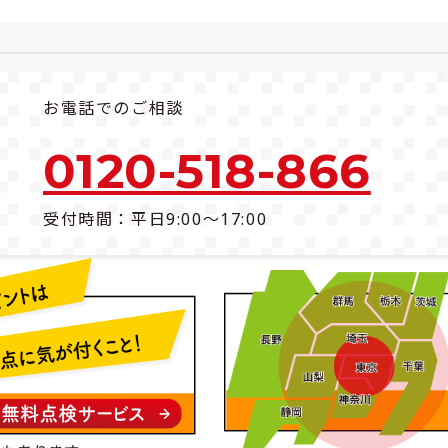
お電話でのご相談
0120-518-866
受付時間：平日9:00～17:00