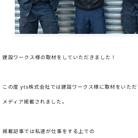
建設ワークス様の取材をしていただきました！
この度 yts株式会社では建設ワークス様に取材をいただ
メディア掲載されました。
掲載記事では私逹が仕事をする上での