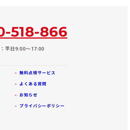
0-518-866
平日9:00～17:00
無料点検サービス
よくある質問
お知らせ
プライバシーポリシー