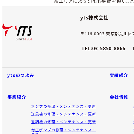
yts株式会社
〒116-0003 東京都荒川区南
TEL:03-5850-8866
ytsのつよみ
実績紹介
事業紹介
会社情報
ポンプの修理・メンテナンス・更新
送風機の修理・メンテナンス・更新
空調機の修理・メンテナンス・更新
増圧ポンプの修理・メンテナンス・