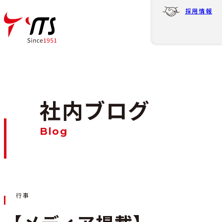
採用情報
社内ブログ
Blog
行事