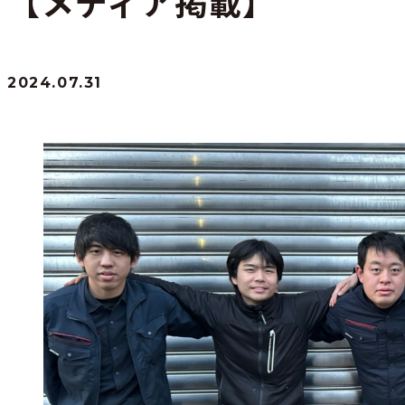
【メディア掲載】
2024.07.31