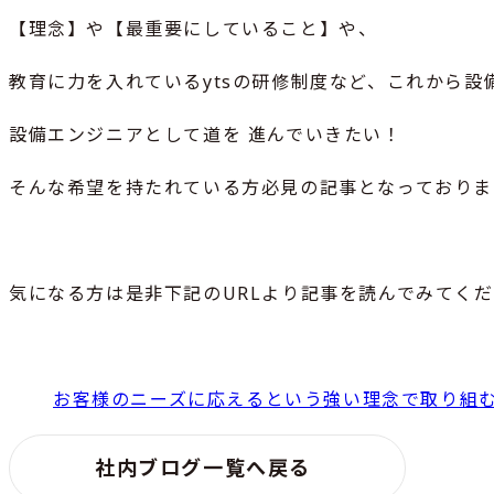
【理念】や【最重要にしていること】や、
教育に力を入れているytsの研修制度など、これから設
設備エンジニアとして道を 進んでいきたい！
そんな希望を持たれている方必見の記事となっておりま
気になる方は是非下記のURLより記事を読んでみてく
お客様のニーズに応えるという強い理念で取り組む
社内ブログ一覧へ戻る