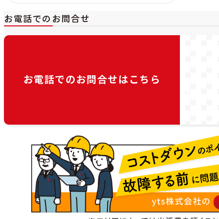
お電話でのお問合せ
お電話でのお問合せは
こちら